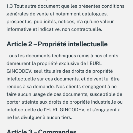
1.3 Tout autre document que les présentes conditions
générales de vente et notamment catalogues,
prospectus, publicités, notices, n’a qu’une valeur
informative et indicative, non contractuelle.
Article 2 – Propriété intellectuelle
Tous les documents techniques remis à nos clients
demeurent la propriété exclusive de l’EURL
GINCODEV, seul titulaire des droits de propriété
intellectuelle sur ces documents, et doivent lui être
rendus à sa demande. Nos clients s’engagent à ne
faire aucun usage de ces documents, susceptible de
porter atteinte aux droits de propriété industrielle ou
intellectuelle de l’EURL GINCODEV, et s’engagent à
ne les divulguer à aucun tiers.
Article 3 – Commandes