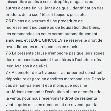
laisser libre accès à ses entrepôts, magasins ou
autres à cette fin, veillant à ce que l’identification des
produits de la société soit toujours possible.
7.5 En cas d’ouverture d’une procédure de
redressement judiciaire ou de liquidation des biens,
les commandes en cours seront automatiquement
annulées, et l’EURL GINCODEV se réserve le droit de
revendiquer les marchandises en stock.
7.6 La présente clause n’empêche pas que les risques
des marchandises soient transférés à l’acheteur dès
leur livraison à celui-ci.
7.7 A compter de la livraison, l’acheteur est constitué
dépositaire et gardien desdites marchandises. Dans le
cas de non-paiement et à moins que nous ne
préférions demander l’exécution pleine et entière de
la vente, nous nous réservons le droit de résilier la
vente après mise en demeure et de revendiquer la