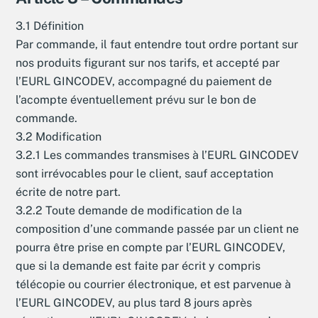
3.1 Définition
Par commande, il faut entendre tout ordre portant sur
nos produits figurant sur nos tarifs, et accepté par
l’EURL GINCODEV, accompagné du paiement de
l’acompte éventuellement prévu sur le bon de
commande.
3.2 Modification
3.2.1 Les commandes transmises à l’EURL GINCODEV
sont irrévocables pour le client, sauf acceptation
écrite de notre part.
3.2.2 Toute demande de modification de la
composition d’une commande passée par un client ne
pourra être prise en compte par l’EURL GINCODEV,
que si la demande est faite par écrit y compris
télécopie ou courrier électronique, et est parvenue à
l’EURL GINCODEV, au plus tard 8 jours après