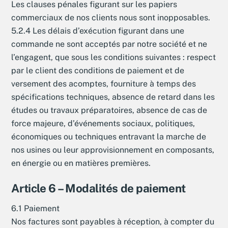
Les clauses pénales figurant sur les papiers
commerciaux de nos clients nous sont inopposables.
5.2.4 Les délais d’exécution figurant dans une
commande ne sont acceptés par notre société et ne
l’engagent, que sous les conditions suivantes : respect
par le client des conditions de paiement et de
versement des acomptes, fourniture à temps des
spécifications techniques, absence de retard dans les
études ou travaux préparatoires, absence de cas de
force majeure, d’événements sociaux, politiques,
économiques ou techniques entravant la marche de
nos usines ou leur approvisionnement en composants,
en énergie ou en matières premières.
Article 6 – Modalités de paiement
6.1 Paiement
Nos factures sont payables à réception, à compter du