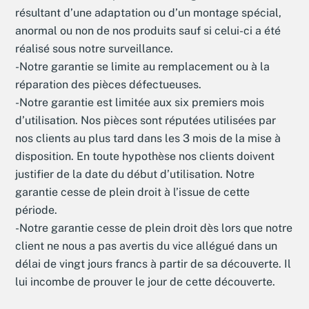
résultant d’une adaptation ou d’un montage spécial,
anormal ou non de nos produits sauf si celui-ci a été
réalisé sous notre surveillance.
-Notre garantie se limite au remplacement ou à la
réparation des pièces défectueuses.
-Notre garantie est limitée aux six premiers mois
d’utilisation. Nos pièces sont réputées utilisées par
nos clients au plus tard dans les 3 mois de la mise à
disposition. En toute hypothèse nos clients doivent
justifier de la date du début d’utilisation. Notre
garantie cesse de plein droit à l’issue de cette
période.
-Notre garantie cesse de plein droit dès lors que notre
client ne nous a pas avertis du vice allégué dans un
délai de vingt jours francs à partir de sa découverte. Il
lui incombe de prouver le jour de cette découverte.