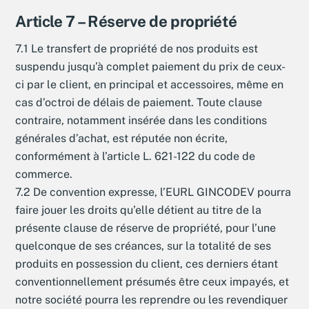
Article 7 – Réserve de propriété
7.1 Le transfert de propriété de nos produits est
suspendu jusqu’à complet paiement du prix de ceux-
ci par le client, en principal et accessoires, même en
cas d’octroi de délais de paiement. Toute clause
contraire, notamment insérée dans les conditions
générales d’achat, est réputée non écrite,
conformément à l’article L. 621-122 du code de
commerce.
7.2 De convention expresse, l’EURL GINCODEV pourra
faire jouer les droits qu’elle détient au titre de la
présente clause de réserve de propriété, pour l’une
quelconque de ses créances, sur la totalité de ses
produits en possession du client, ces derniers étant
conventionnellement présumés être ceux impayés, et
notre société pourra les reprendre ou les revendiquer