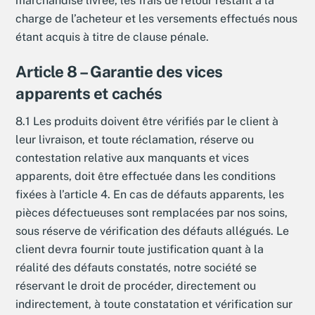
marchandise livrée, les frais de retour restant à la
charge de l’acheteur et les versements effectués nous
étant acquis à titre de clause pénale.
Article 8 – Garantie des vices
apparents et cachés
8.1 Les produits doivent être vérifiés par le client à
leur livraison, et toute réclamation, réserve ou
contestation relative aux manquants et vices
apparents, doit être effectuée dans les conditions
fixées à l’article 4. En cas de défauts apparents, les
pièces défectueuses sont remplacées par nos soins,
sous réserve de vérification des défauts allégués. Le
client devra fournir toute justification quant à la
réalité des défauts constatés, notre société se
réservant le droit de procéder, directement ou
indirectement, à toute constatation et vérification sur