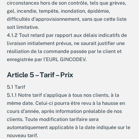
circonstances hors de son contrôle, tels que grèves,
gel, incendie, tempête, inondation, épidémie,
difficultés d’approvisionnement, sans que cette liste
soit limitative.
4.1.2 Tout retard par rapport aux délais indicatifs de
livraison initialement prévus, ne saurait justifier une
résiliation de la commande passée par le client et
enregistrée par l’EURL GINCODEV.
Article 5 – Tarif – Prix
5.1 Tarif
5.1.1 Notre tarif s’applique à tous nos clients, à la
même date. Celui-ci pourra être revu à la hausse en
cours d’année, après information préalable de nos
clients. Toute modification tarifaire sera
automatiquement applicable à la date indiquée sur le
nouveau tarif.