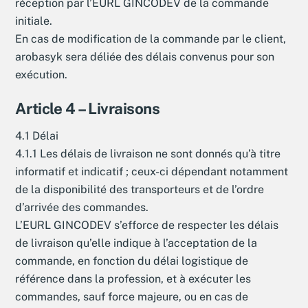
réception par l’EURL GINCODEV de la commande
initiale.
En cas de modification de la commande par le client,
arobasyk sera déliée des délais convenus pour son
exécution.
Article 4 – Livraisons
4.1 Délai
4.1.1 Les délais de livraison ne sont donnés qu’à titre
informatif et indicatif ; ceux-ci dépendant notamment
de la disponibilité des transporteurs et de l’ordre
d’arrivée des commandes.
L’EURL GINCODEV s’efforce de respecter les délais
de livraison qu’elle indique à l’acceptation de la
commande, en fonction du délai logistique de
référence dans la profession, et à exécuter les
commandes, sauf force majeure, ou en cas de