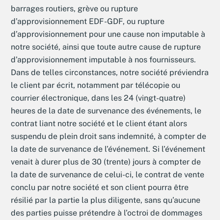
barrages routiers, grève ou rupture
d’approvisionnement EDF-GDF, ou rupture
d’approvisionnement pour une cause non imputable à
notre société, ainsi que toute autre cause de rupture
d’approvisionnement imputable à nos fournisseurs.
Dans de telles circonstances, notre société préviendra
le client par écrit, notamment par télécopie ou
courrier électronique, dans les 24 (vingt-quatre)
heures de la date de survenance des événements, le
contrat liant notre société et le client étant alors
suspendu de plein droit sans indemnité, à compter de
la date de survenance de l’événement. Si l’événement
venait à durer plus de 30 (trente) jours à compter de
la date de survenance de celui-ci, le contrat de vente
conclu par notre société et son client pourra être
résilié par la partie la plus diligente, sans qu’aucune
des parties puisse prétendre à l’octroi de dommages