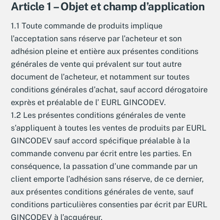
Article 1 – Objet et champ d’application
1.1 Toute commande de produits implique
l’acceptation sans réserve par l’acheteur et son
adhésion pleine et entière aux présentes conditions
générales de vente qui prévalent sur tout autre
document de l’acheteur, et notamment sur toutes
conditions générales d’achat, sauf accord dérogatoire
exprès et préalable de l’ EURL GINCODEV.
1.2 Les présentes conditions générales de vente
s’appliquent à toutes les ventes de produits par EURL
GINCODEV sauf accord spécifique préalable à la
commande convenu par écrit entre les parties. En
conséquence, la passation d’une commande par un
client emporte l’adhésion sans réserve, de ce dernier,
aux présentes conditions générales de vente, sauf
conditions particulières consenties par écrit par EURL
GINCODEV à l’acquéreur.