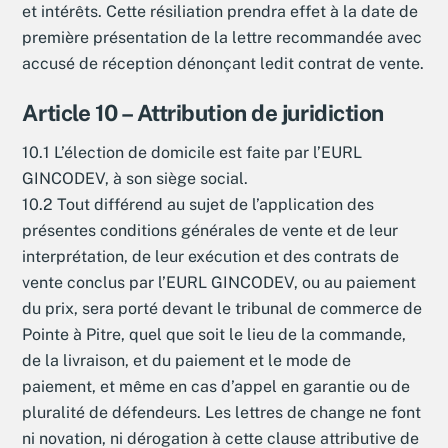
et intérêts. Cette résiliation prendra effet à la date de
première présentation de la lettre recommandée avec
accusé de réception dénonçant ledit contrat de vente.
Article 10 – Attribution de juridiction
10.1 L’élection de domicile est faite par l’EURL
GINCODEV, à son siège social.
10.2 Tout différend au sujet de l’application des
présentes conditions générales de vente et de leur
interprétation, de leur exécution et des contrats de
vente conclus par l’EURL GINCODEV, ou au paiement
du prix, sera porté devant le tribunal de commerce de
Pointe à Pitre, quel que soit le lieu de la commande,
de la livraison, et du paiement et le mode de
paiement, et même en cas d’appel en garantie ou de
pluralité de défendeurs. Les lettres de change ne font
ni novation, ni dérogation à cette clause attributive de