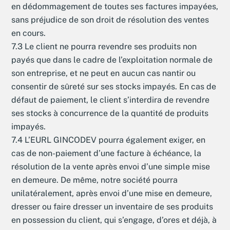
en dédommagement de toutes ses factures impayées,
sans préjudice de son droit de résolution des ventes
en cours.
7.3 Le client ne pourra revendre ses produits non
payés que dans le cadre de l’exploitation normale de
son entreprise, et ne peut en aucun cas nantir ou
consentir de sûreté sur ses stocks impayés. En cas de
défaut de paiement, le client s’interdira de revendre
ses stocks à concurrence de la quantité de produits
impayés.
7.4 L’EURL GINCODEV pourra également exiger, en
cas de non-paiement d’une facture à échéance, la
résolution de la vente après envoi d’une simple mise
en demeure. De même, notre société pourra
unilatéralement, après envoi d’une mise en demeure,
dresser ou faire dresser un inventaire de ses produits
en possession du client, qui s’engage, d’ores et déjà, à