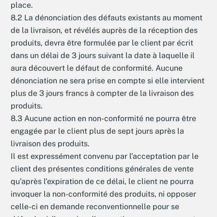
place.
8.2 La dénonciation des défauts existants au moment
de la livraison, et révélés auprès de la réception des
produits, devra être formulée par le client par écrit
dans un délai de 3 jours suivant la date à laquelle il
aura découvert le défaut de conformité. Aucune
dénonciation ne sera prise en compte si elle intervient
plus de 3 jours francs à compter de la livraison des
produits.
8.3 Aucune action en non-conformité ne pourra être
engagée par le client plus de sept jours après la
livraison des produits.
Il est expressément convenu par l’acceptation par le
client des présentes conditions générales de vente
qu’après l’expiration de ce délai, le client ne pourra
invoquer la non-conformité des produits, ni opposer
celle-ci en demande reconventionnelle pour se