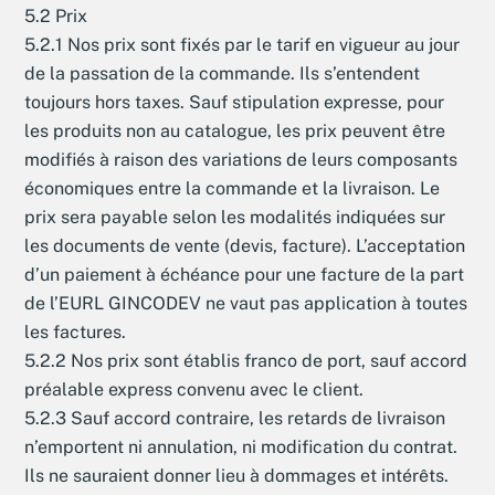
5.2 Prix
5.2.1 Nos prix sont fixés par le tarif en vigueur au jour
de la passation de la commande. Ils s’entendent
toujours hors taxes. Sauf stipulation expresse, pour
les produits non au catalogue, les prix peuvent être
modifiés à raison des variations de leurs composants
économiques entre la commande et la livraison. Le
prix sera payable selon les modalités indiquées sur
les documents de vente (devis, facture). L’acceptation
d’un paiement à échéance pour une facture de la part
de l’EURL GINCODEV ne vaut pas application à toutes
les factures.
5.2.2 Nos prix sont établis franco de port, sauf accord
préalable express convenu avec le client.
5.2.3 Sauf accord contraire, les retards de livraison
n’emportent ni annulation, ni modification du contrat.
Ils ne sauraient donner lieu à dommages et intérêts.