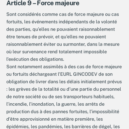
Article 9 – Force majeure
Sont considérés comme cas de force majeure ou cas
fortuits, les événements indépendants de la volonté
des parties, qu’elles ne pouvaient raisonnablement
être tenues de prévoir, et qu’elles ne pouvaient
raisonnablement éviter ou surmonter, dans la mesure
où leur survenance rend totalement impossible
l’exécution des obligations.
Sont notamment assimilés à des cas de force majeure
ou fortuits déchargeant l’EURL GINCODEV de son
obligation de livrer dans les délais initialement prévus
: les grèves de la totalité ou d’une partie du personnel
de notre société ou de ses transporteurs habituels,
l’incendie, l’inondation, la guerre, les arrêts de
production dus à des pannes fortuites, l’impossibilité
d’être approvisionné en matière première, les
épidémies, les pandémies, les barrières de dégel, les