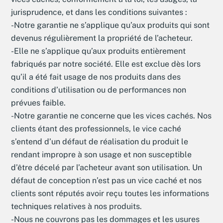
jurisprudence, et dans les conditions suivantes :
-Notre garantie ne s’applique qu’aux produits qui sont
devenus régulièrement la propriété de l’acheteur.
-Elle ne s’applique qu’aux produits entièrement
fabriqués par notre société. Elle est exclue dès lors
qu’il a été fait usage de nos produits dans des
conditions d’utilisation ou de performances non
prévues faible.
-Notre garantie ne concerne que les vices cachés. Nos
clients étant des professionnels, le vice caché
s’entend d’un défaut de réalisation du produit le
rendant impropre à son usage et non susceptible
d’être décelé par l’acheteur avant son utilisation. Un
défaut de conception n’est pas un vice caché et nos
clients sont réputés avoir reçu toutes les informations
techniques relatives à nos produits.
-Nous ne couvrons pas les dommages et les usures