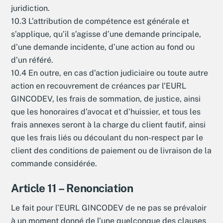
juridiction.
10.3 L’attribution de compétence est générale et
s’applique, qu’il s’agisse d’une demande principale,
d’une demande incidente, d’une action au fond ou
d’un référé.
10.4 En outre, en cas d’action judiciaire ou toute autre
action en recouvrement de créances par l’EURL
GINCODEV, les frais de sommation, de justice, ainsi
que les honoraires d’avocat et d’huissier, et tous les
frais annexes seront à la charge du client fautif, ainsi
que les frais liés ou découlant du non-respect par le
client des conditions de paiement ou de livraison de la
commande considérée.
Article 11 – Renonciation
Le fait pour l’EURL GINCODEV de ne pas se prévaloir
à un moment donné de l’une quelconque des clauses