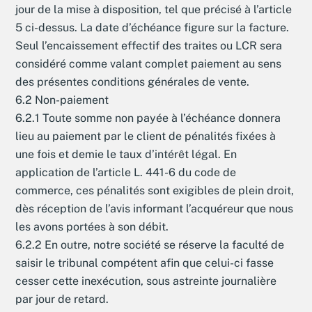
jour de la mise à disposition, tel que précisé à l’article
5 ci-dessus. La date d’échéance figure sur la facture.
Seul l’encaissement effectif des traites ou LCR sera
considéré comme valant complet paiement au sens
des présentes conditions générales de vente.
6.2 Non-paiement
6.2.1 Toute somme non payée à l’échéance donnera
lieu au paiement par le client de pénalités fixées à
une fois et demie le taux d’intérêt légal. En
application de l’article L. 441-6 du code de
commerce, ces pénalités sont exigibles de plein droit,
dès réception de l’avis informant l’acquéreur que nous
les avons portées à son débit.
6.2.2 En outre, notre société se réserve la faculté de
saisir le tribunal compétent afin que celui-ci fasse
cesser cette inexécution, sous astreinte journalière
par jour de retard.